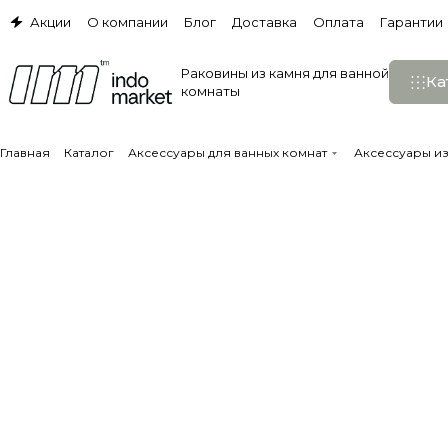
Акции
О компании
Блог
Доставка
Оплата
Гарантии
Раковины из камня для ванной
Ка
комнаты
Главная
Каталог
Аксессуары для ванных комнат
Аксессуары и