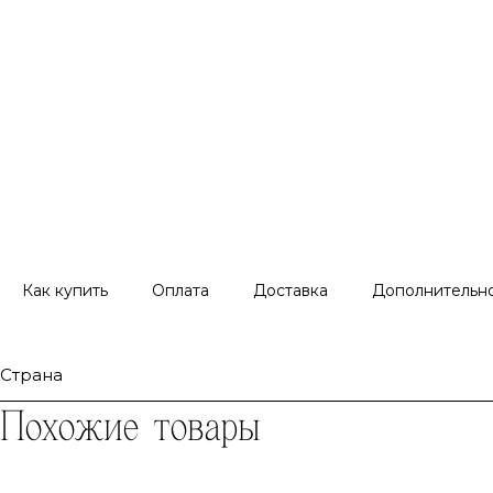
Как купить
Оплата
Доставка
Дополнительн
Страна
Похожие товары