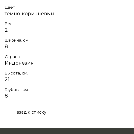
Цвет
темно-коричневый
Вес
2
Ширина, см.
8
Страна
Индонезия
Высота, см.
21
Глубина, см.
8
Назад к списку