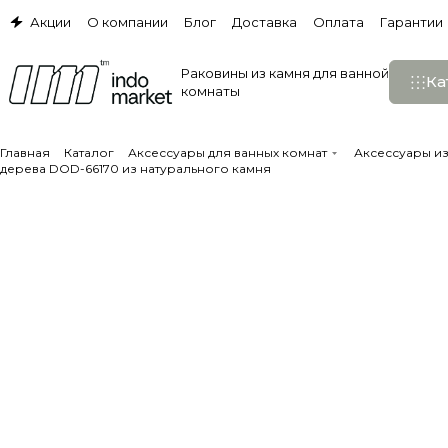
Акции
О компании
Блог
Доставка
Оплата
Гарантии
Раковины из камня для ванной
Ка
комнаты
Главная
Каталог
Аксессуары для ванных комнат
Аксессуары и
дерева DOD-66170 из натурального камня