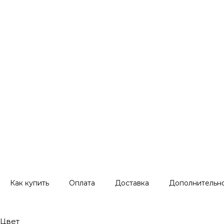
Как купить
Оплата
Доставка
Дополнительн
Цвет