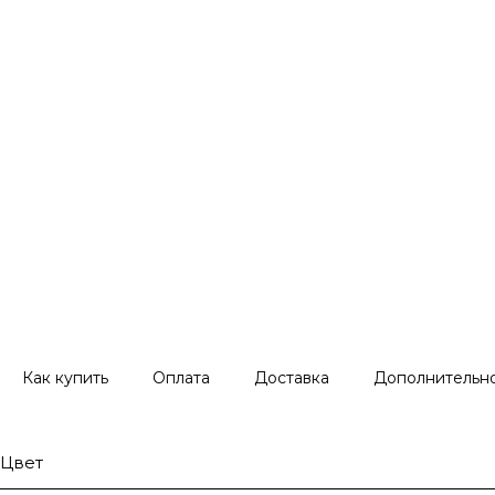
Как купить
Оплата
Доставка
Дополнительн
Цвет