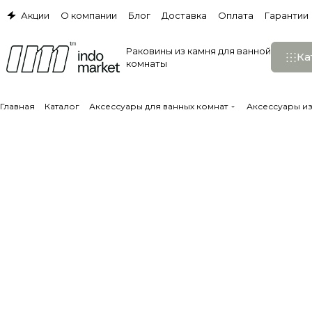
Акции
О компании
Блог
Доставка
Оплата
Гарантии
Раковины из камня для ванной
Ка
комнаты
Главная
Каталог
Аксессуары для ванных комнат
Аксессуары и