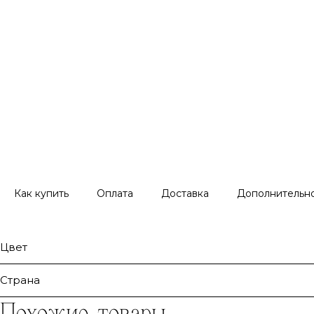
Как купить
Оплата
Доставка
Дополнительн
Цвет
Страна
Похожие товары