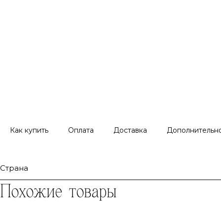
Как купить
Оплата
Доставка
Дополнительн
Страна
Похожие товары