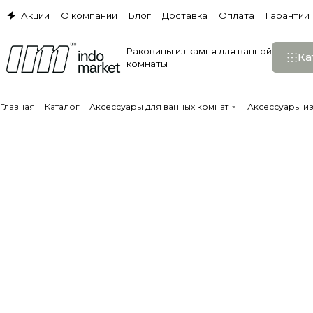
Акции
О компании
Блог
Доставка
Оплата
Гарантии
Раковины из камня для ванной
Ка
комнаты
Главная
Каталог
Аксессуары для ванных комнат
Аксессуары из