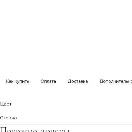
Как купить
Оплата
Доставка
Дополнительн
Цвет
Страна
Похожие товары