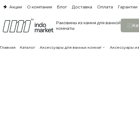
Акции
О компании
Блог
Доставка
Оплата
Гарантии
Раковины из камня для ванной
Ка
комнаты
Главная
Каталог
Аксессуары для ванных комнат
Аксессуары из