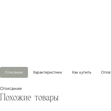
Описание
Характеристики
Как купить
Опла
Описание
Похожие товары