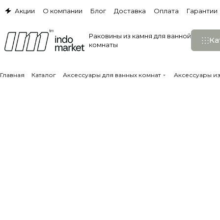
Акции
О компании
Блог
Доставка
Оплата
Гарантии
Раковины из камня для ванной
Ка
комнаты
Главная
Каталог
Аксессуары для ванных комнат
Аксессуары и