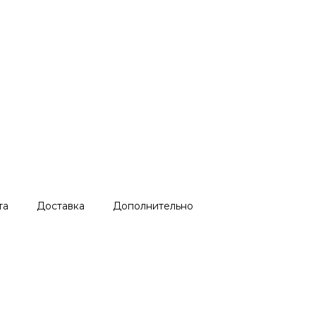
та
Доставка
Дополнительно