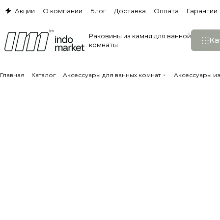
Акции
О компании
Блог
Доставка
Оплата
Гарантии
Раковины из камня для ванной
Ка
комнаты
Главная
Каталог
Аксессуары для ванных комнат
Аксессуары и