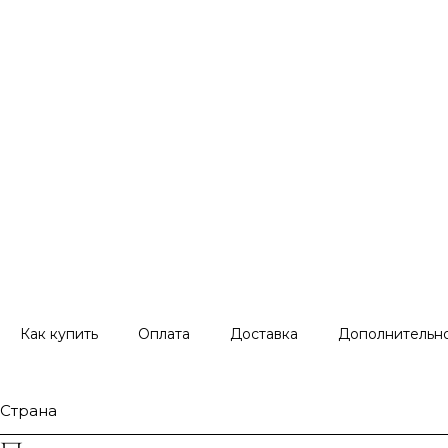
Как купить
Оплата
Доставка
Дополнительн
Страна