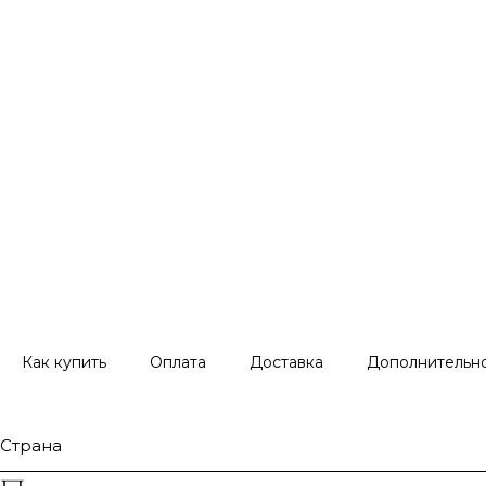
Как купить
Оплата
Доставка
Дополнительн
Страна