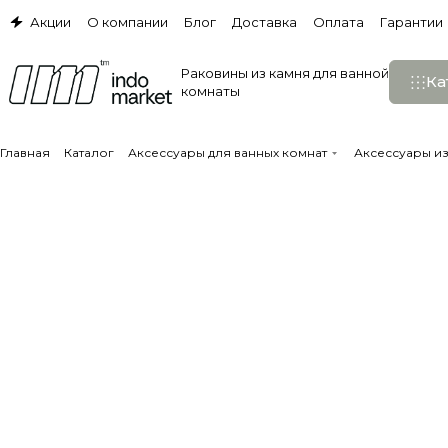
Акции
О компании
Блог
Доставка
Оплата
Гарантии
Раковины из камня для ванной
Ка
комнаты
Главная
Каталог
Аксессуары для ванных комнат
Аксессуары и