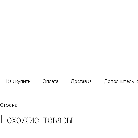
Как купить
Оплата
Доставка
Дополнительн
Страна
Похожие товары