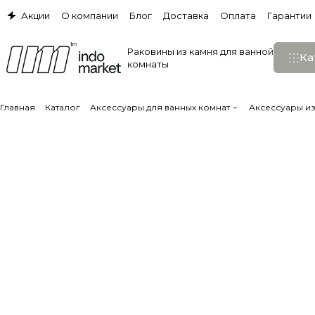
Акции
О компании
Блог
Доставка
Оплата
Гарантии
Раковины из камня для ванной
Ка
комнаты
Главная
Каталог
Аксессуары для ванных комнат
Аксессуары и