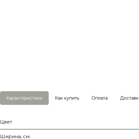
Характеристики
Как купить
Оплата
Доставк
Цвет
Ширина, см.