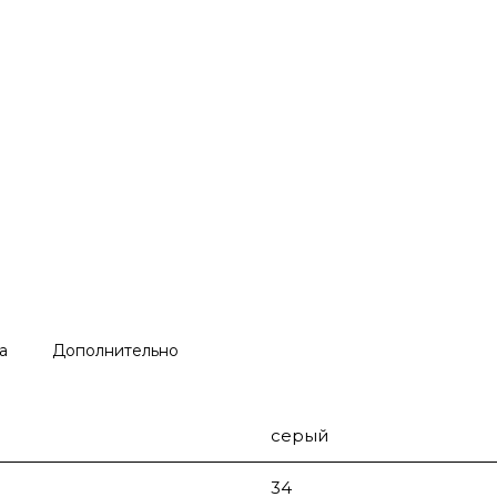
а
Дополнительно
серый
34