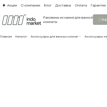
Акции
О компании
Блог
Доставка
Оплата
Гарантии
Раковины из камня для ванной
Ка
комнаты
Главная
Каталог
Аксессуары для ванных комнат
Аксессуары и