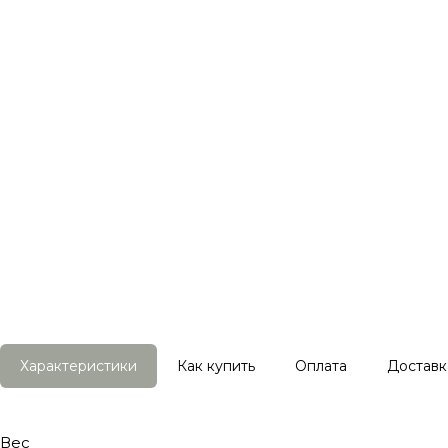
Характеристики
Как купить
Оплата
Доставк
Вес