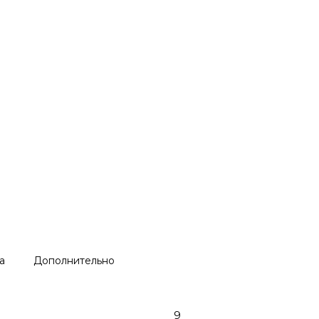
а
Дополнительно
9