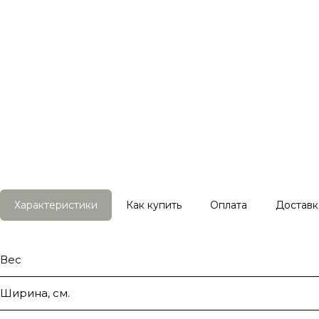
Характеристики
Как купить
Оплата
Доставк
Вес
Ширина, см.