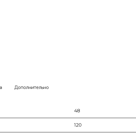
а
Дополнительно
48
120