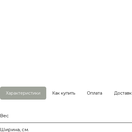
Характеристики
Как купить
Оплата
Доставк
Вес
Ширина, см.