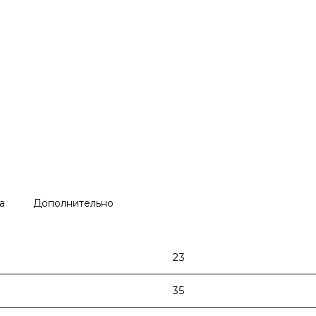
а
Дополнительно
23
35