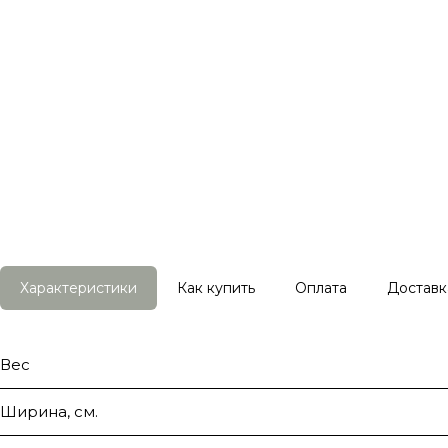
Характеристики
Как купить
Оплата
Доставк
Вес
Ширина, см.