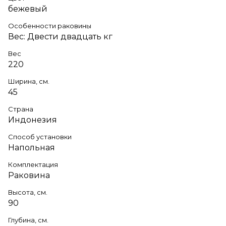
бежевый
Особенности раковины
Вес: Двести двадцать кг
Вес
220
Ширина, см.
45
Страна
Индонезия
Способ установки
Напольная
Комплектация
Раковина
Высота, см.
90
Глубина, см.