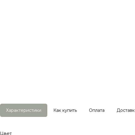
Характеристики
Как купить
Оплата
Доставк
Цвет