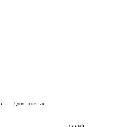
а
Дополнительно
серый