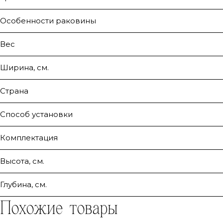
Особенности раковины
Вес
Ширина, см.
Страна
Способ установки
Комплектация
Высота, см.
Глубина, см.
Похожие товары