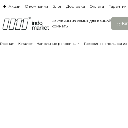
Акции
О компании
Блог
Доставка
Оплата
Гарантии
Раковины из камня для ванной
Ка
комнаты
Главная
Каталог
Напольные раковины
Раковина напольная из 