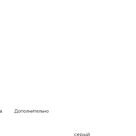
а
Дополнительно
серый