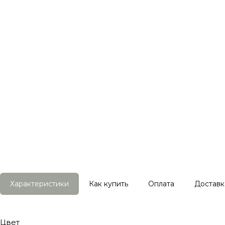
Характеристики
Как купить
Оплата
Доставк
Цвет