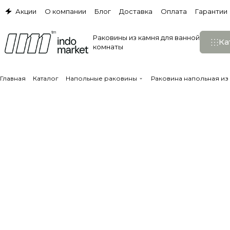
Акции
О компании
Блог
Доставка
Оплата
Гарантии
Раковины из камня для ванной
Ка
комнаты
Главная
Каталог
Напольные раковины
Раковина напольная из 