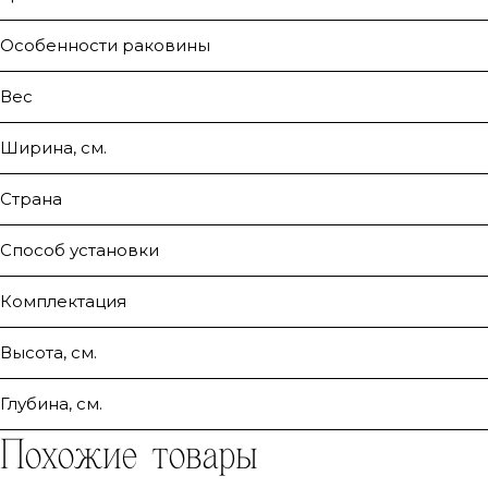
Особенности раковины
Вес
Ширина, см.
Страна
Способ установки
Комплектация
Высота, см.
Глубина, см.
Похожие товары