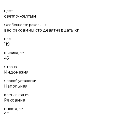
Цвет
светло-желтый
Особенности раковины
вес раковины сто девятнадцать кг
Вес
119
Ширина, см.
45
Страна
Индонезия
Способ установки
Напольная
Комплектация
Раковина
Высота, см.