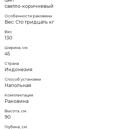
светло-коричневый
Особенности раковины
Вес: Сто тридцать кг
Вес
130
Ширина, см.
45
Страна
Индонезия
Способ установки
Напольная
Комплектация
Раковина
Высота, см.
90
Глубина, см.