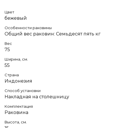
Цвет
бежевый
Особенности раковины
Общий вес раковин: Семьдесят пять кг
Вес
75
Ширина, см.
55
Страна
Индонезия
Способ установки
Накладная на столешницу
Комплектация
Раковина
Высота, см.