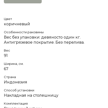
Цвет
коричневый
Особенности раковины
Вес без упаковки: девяносто один кг.
Антигрязевое покрытие. Без перелива.
Вес
91
Ширина, см.
67
Страна
Индонезия
Способ установки
Накладная на столешницу
Комплектация