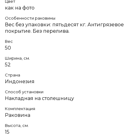
Цвет
как на фото
Особенности раковины
Вес без упаковки: пятьдесят кг. Антигрязевое
покрытие. Без перелива.
Вес
50
Ширина, см.
52
Страна
Индонезия
Способ установки
Накладная на столешницу
Комплектация
Раковина
Высота, см.
15