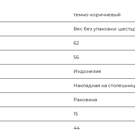
темно-коричневый
Вес без упаковки: шесть
62
56
Индонезия
Накладная на столешниц
Раковина
15
44