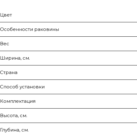
Цвет
Особенности раковины
Вес
Ширина, см.
Страна
Способ установки
Комплектация
Высота, см.
Глубина, см.