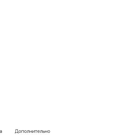
а
Дополнительно