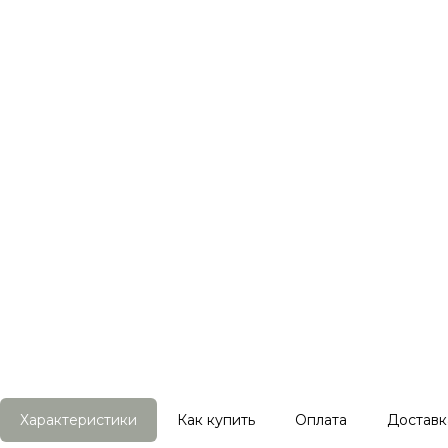
Характеристики
Как купить
Оплата
Доставк