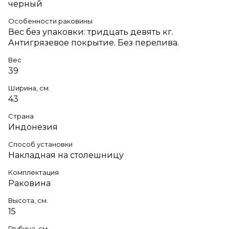
черный
Особенности раковины
Вес без упаковки: тридцать девять кг.
Антигрязевое покрытие. Без перелива.
Вес
39
Ширина, см.
43
Страна
Индонезия
Способ установки
Накладная на столешницу
Комплектация
Раковина
Высота, см.
15
Глубина, см.