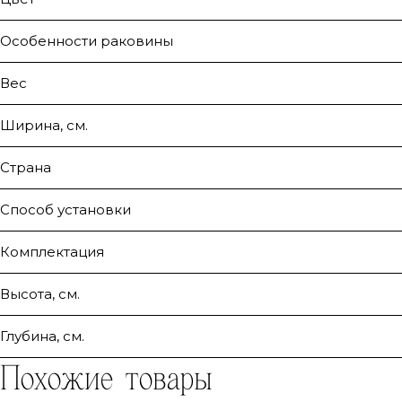
Особенности раковины
Вес
Ширина, см.
Страна
Способ установки
Комплектация
Высота, см.
Глубина, см.
Похожие товары