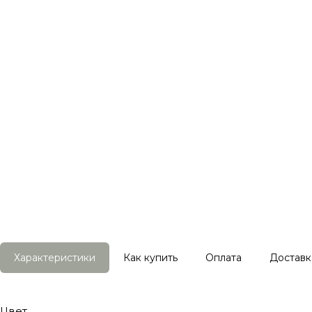
Характеристики
Как купить
Оплата
Доставк
Цвет