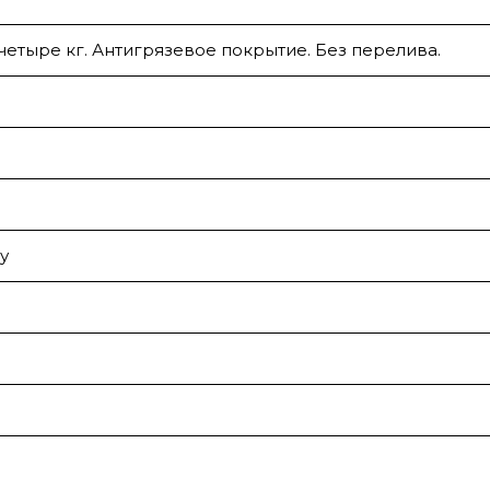
 четыре кг. Антигрязевое покрытие. Без перелива.
у