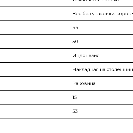
Вес без упаковки: сорок
44
50
Индонезия
Накладная на столешниц
Раковина
15
33