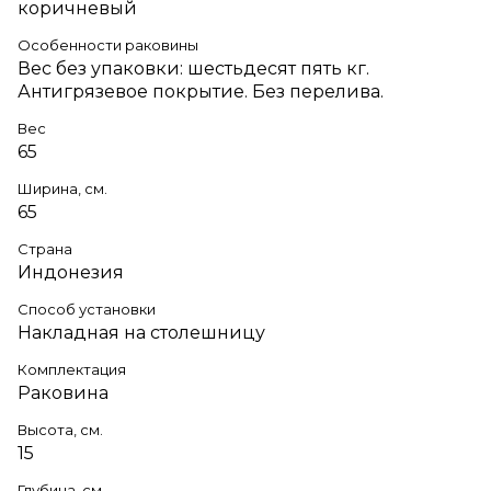
коричневый
Особенности раковины
Вес без упаковки: шестьдесят пять кг.
Антигрязевое покрытие. Без перелива.
Вес
65
Ширина, см.
65
Страна
Индонезия
Способ установки
Накладная на столешницу
Комплектация
Раковина
Высота, см.
15
Глубина, см.