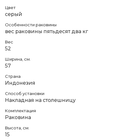
Цвет
серый
Особенности раковины
вес раковины пятьдесят два кг
Вес
52
Ширина, см.
57
Страна
Индонезия
Способ установки
Накладная на столешницу
Комплектация
Раковина
Высота, см.
15