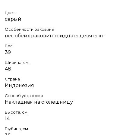
Цвет
серый
Особенности раковины
вес обеих раковин тридцать девять кг
Вес
39
Ширина, см.
48
Страна
Индонезия
Способ установки
Накладная на столешницу
Высота, см.
14
Глубина, см.