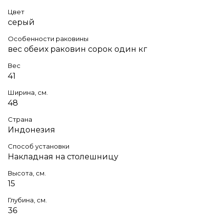
Цвет
серый
Особенности раковины
вес обеих раковин сорок один кг
Вес
41
Ширина, см.
48
Страна
Индонезия
Способ установки
Накладная на столешницу
Высота, см.
15
Глубина, см.
36