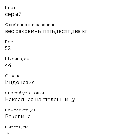
Цвет
серый
Особенности раковины
вес раковины пятьдесят два кг
Вес
52
Ширина, см.
44
Страна
Индонезия
Способ установки
Накладная на столешницу
Комплектация
Раковина
Высота, см.
15