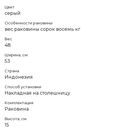
Цвет
серый
Особенности раковины
вес раковины сорок восемь кг
Вес
48
Ширина, см.
53
Страна
Индонезия
Способ установки
Накладная на столешницу
Комплектация
Раковина
Высота, см.
15