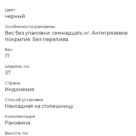
Цвет
черный
Особенности раковины
Вес без упаковки: семнадцать кг. Антигрязевое
покрытие. Без перелива.
Вес
17
Ширина, см.
37
Страна
Индонезия
Способ установки
Накладная на столешницу
Комплектация
Раковина
Высота, см.