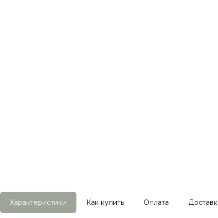
Характеристики
Как купить
Оплата
Доставк