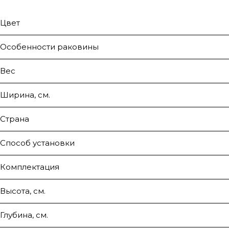
Цвет
Особенности раковины
Вес
Ширина, см.
Страна
Способ установки
Комплектация
Высота, см.
Глубина, см.