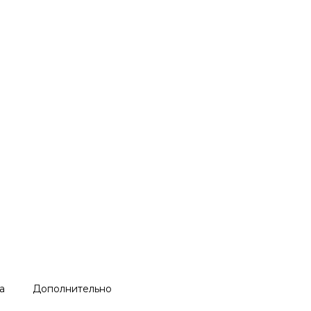
а
Дополнительно