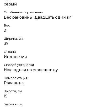
серый
Особенности раковины
Вес раковины: Двадцать один кг
Вес
21
Ширина, см.
39
Страна
Индонезия
Способ установки
Накладная на столешницу
Комплектация
Раковина
Высота, см.
15
Глубина, см.