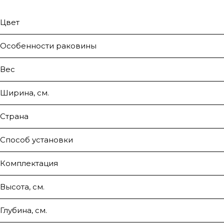
Цвет
Особенности раковины
Вес
Ширина, см.
Страна
Способ установки
Комплектация
Высота, см.
Глубина, см.