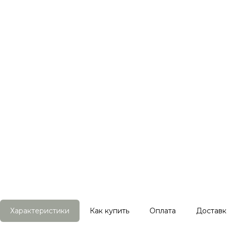
Характеристики
Как купить
Оплата
Доставк