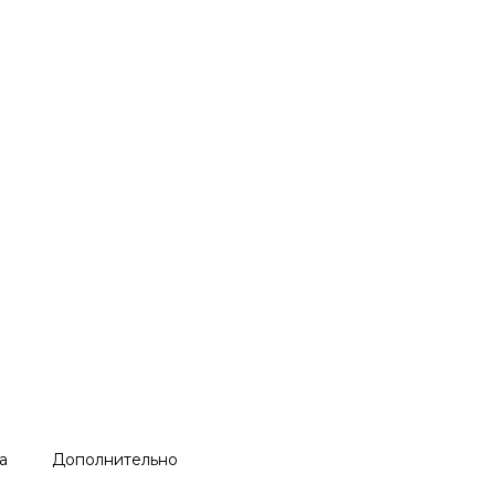
а
Дополнительно