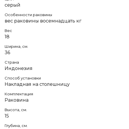
серый
Особенности раковины
вес раковины восемнадцать кг
Вес
18
Ширина, см.
36
Страна
Индонезия
Способ установки
Накладная на столешницу
Комплектация
Раковина
Высота, см.
15
Глубина, см.