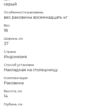
серый
Особенности раковины
вес раковины восемнадцать кг
Вес
18
Ширина, см.
37
Страна
Индонезия
Способ установки
Накладная на столешницу
Комплектация
Раковина
Высота, см.
14
Глубина, см.