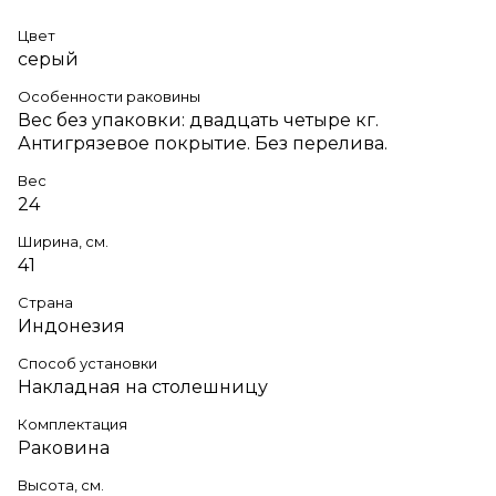
Цвет
серый
Особенности раковины
Вес без упаковки: двадцать четыре кг.
Антигрязевое покрытие. Без перелива.
Вес
24
Ширина, см.
41
Страна
Индонезия
Способ установки
Накладная на столешницу
Комплектация
Раковина
Высота, см.