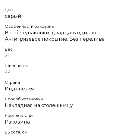
Цвет
серый
Особенности раковины
Вес без упаковки: двадцать один кг.
Антигрязевое покрытие. Без перелива.
Вес
21
Ширина, см.
44
Страна
Индонезия
Способ установки
Накладная на столешницу
Комплектация
Раковина
Высота, см.