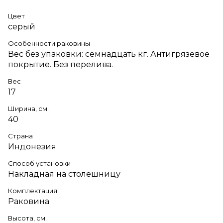
Цвет
серый
Особенности раковины
Вес без упаковки: семнадцать кг. Антигрязевое
покрытие. Без перелива.
Вес
17
Ширина, см.
40
Страна
Индонезия
Способ установки
Накладная на столешницу
Комплектация
Раковина
Высота, см.