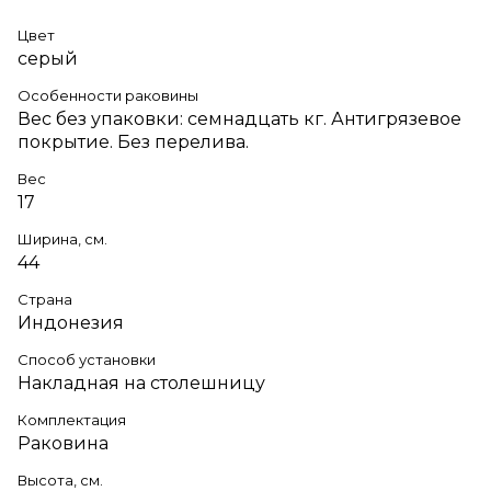
Цвет
серый
Особенности раковины
Вес без упаковки: семнадцать кг. Антигрязевое
покрытие. Без перелива.
Вес
17
Ширина, см.
44
Страна
Индонезия
Способ установки
Накладная на столешницу
Комплектация
Раковина
Высота, см.