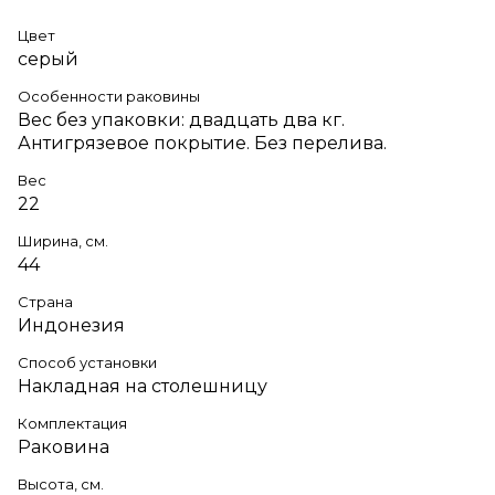
Цвет
серый
Особенности раковины
Вес без упаковки: двадцать два кг.
Антигрязевое покрытие. Без перелива.
Вес
22
Ширина, см.
44
Страна
Индонезия
Способ установки
Накладная на столешницу
Комплектация
Раковина
Высота, см.