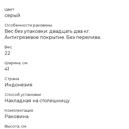
Цвет
серый
Особенности раковины
Вес без упаковки: двадцать два кг.
Антигрязевое покрытие. Без перелива.
Вес
22
Ширина, см.
41
Страна
Индонезия
Способ установки
Накладная на столешницу
Комплектация
Раковина
Высота, см.