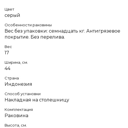
Цвет
серый
Особенности раковины
Вес без упаковки: семнадцать кг. Антигрязевое
покрытие. Без перелива.
Вес
17
Ширина, см.
44
Страна
Индонезия
Способ установки
Накладная на столешницу
Комплектация
Раковина
Высота, см.