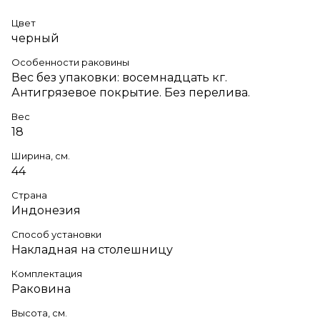
Цвет
черный
Особенности раковины
Вес без упаковки: восемнадцать кг.
Антигрязевое покрытие. Без перелива.
Вес
18
Ширина, см.
44
Страна
Индонезия
Способ установки
Накладная на столешницу
Комплектация
Раковина
Высота, см.