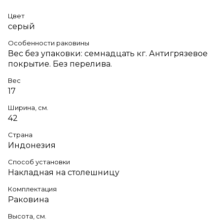
Цвет
серый
Особенности раковины
Вес без упаковки: семнадцать кг. Антигрязевое
покрытие. Без перелива.
Вес
17
Ширина, см.
42
Страна
Индонезия
Способ установки
Накладная на столешницу
Комплектация
Раковина
Высота, см.