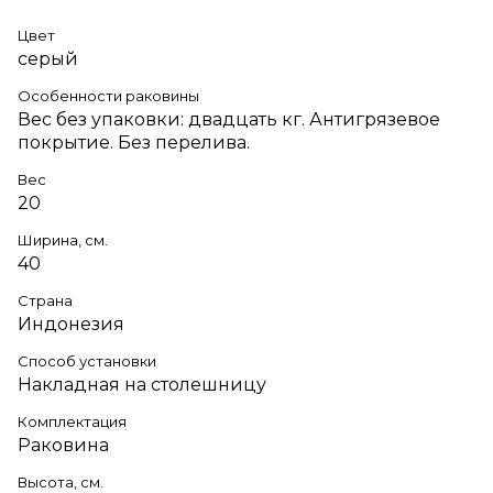
Цвет
серый
Особенности раковины
Вес без упаковки: двадцать кг. Антигрязевое
покрытие. Без перелива.
Вес
20
Ширина, см.
40
Страна
Индонезия
Способ установки
Накладная на столешницу
Комплектация
Раковина
Высота, см.