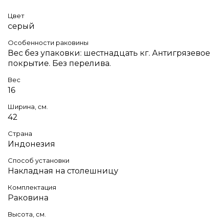
Цвет
серый
Особенности раковины
Вес без упаковки: шестнадцать кг. Антигрязевое
покрытие. Без перелива.
Вес
16
Ширина, см.
42
Страна
Индонезия
Способ установки
Накладная на столешницу
Комплектация
Раковина
Высота, см.